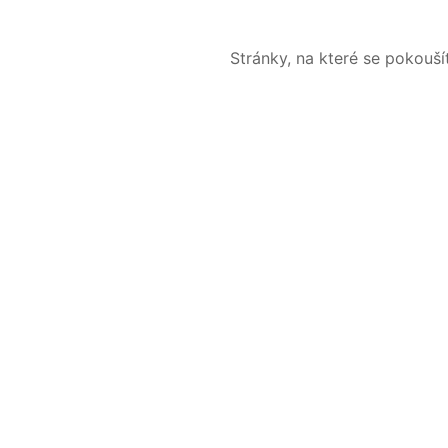
Stránky, na které se pokouš