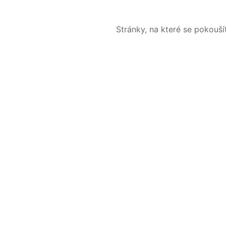
Stránky, na které se pokouš