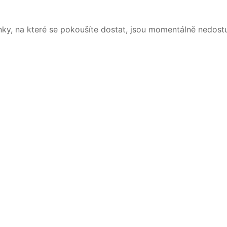
nky, na které se pokoušíte dostat, jsou momentálně nedost