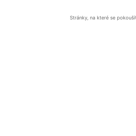
Stránky, na které se pokouš