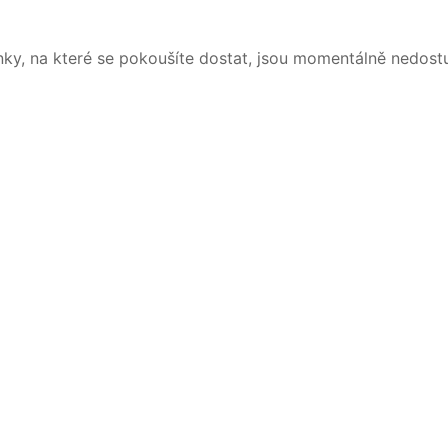
nky, na které se pokoušíte dostat, jsou momentálně nedost