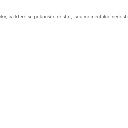
nky, na které se pokoušíte dostat, jsou momentálně nedost