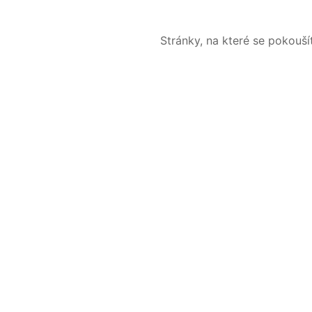
Stránky, na které se pokouš