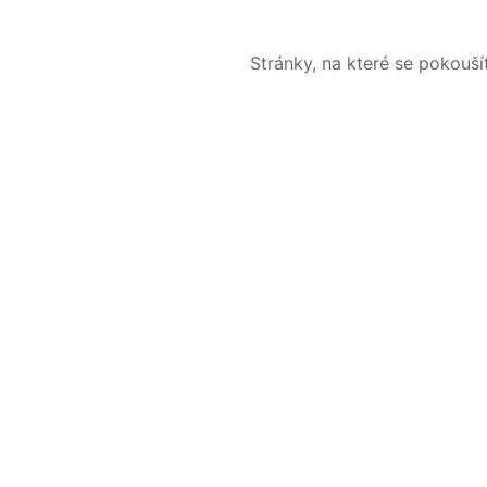
Stránky, na které se pokouš