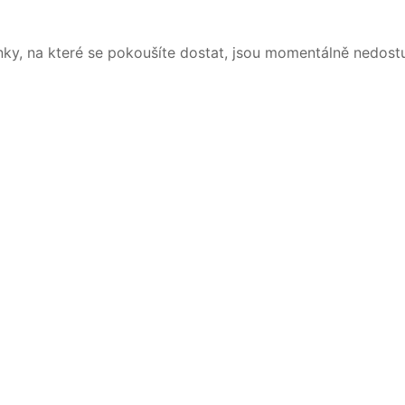
nky, na které se pokoušíte dostat, jsou momentálně nedost