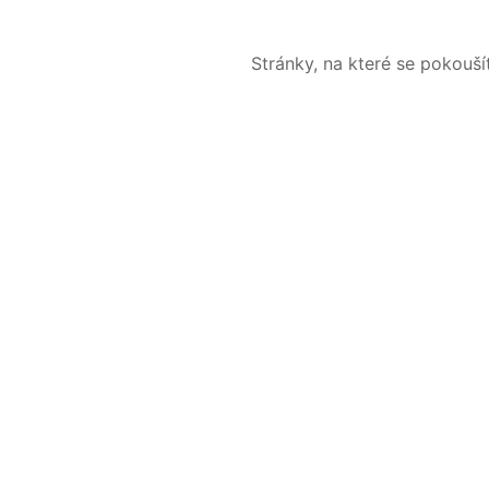
Stránky, na které se pokouš