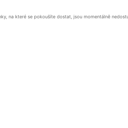
nky, na které se pokoušíte dostat, jsou momentálně nedost